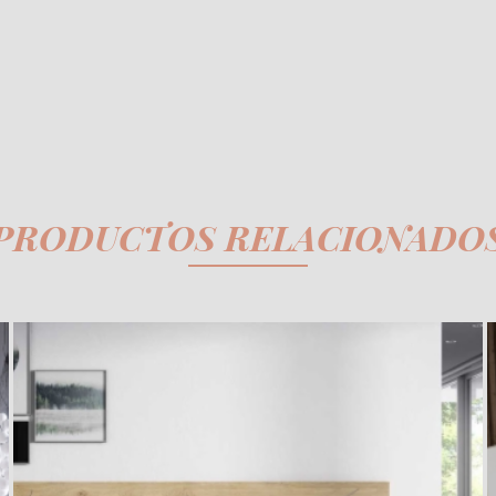
PRODUCTOS RELACIONADO