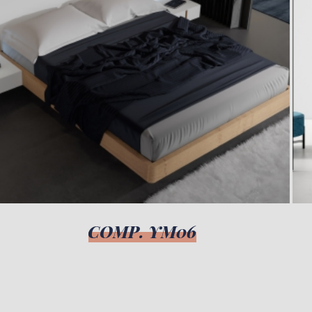
COMP. YM06