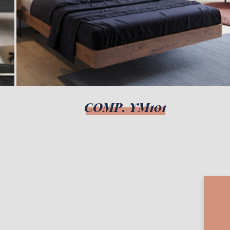
COMP. YM101