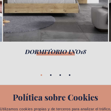
DORMITORIO INO18
Política sobre Cookies
Utilizamos cookies propias y de terceros para analizar el tráfico