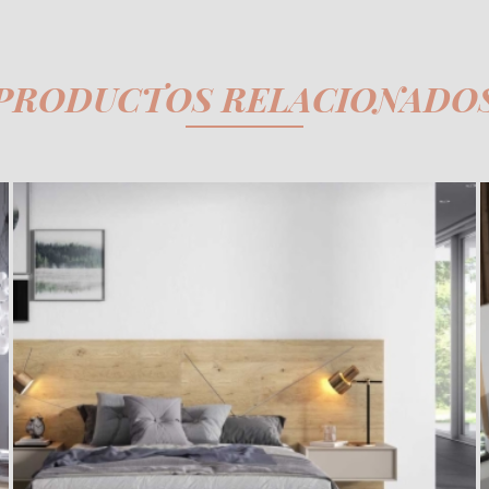
PRODUCTOS RELACIONADO